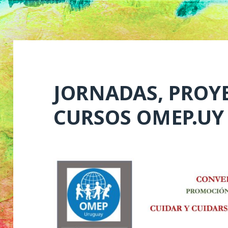
JORNADAS, PROY
CURSOS OMEP.UY