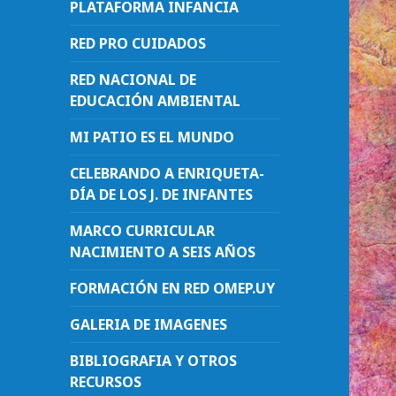
PLATAFORMA INFANCIA
RED PRO CUIDADOS
RED NACIONAL DE
EDUCACIÓN AMBIENTAL
MI PATIO ES EL MUNDO
CELEBRANDO A ENRIQUETA-
DÍA DE LOS J. DE INFANTES
MARCO CURRICULAR
NACIMIENTO A SEIS AÑOS
FORMACIÓN EN RED OMEP.UY
GALERIA DE IMAGENES
BIBLIOGRAFIA Y OTROS
RECURSOS