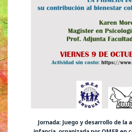
Jornada: Juego y desarrollo de la 
infancia, organizada por OMEP en 