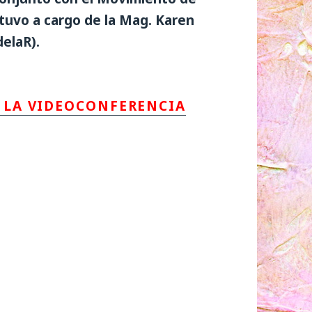
tuvo a cargo de la Mag. Karen
elaR).
E LA VIDEOCONFERENCIA