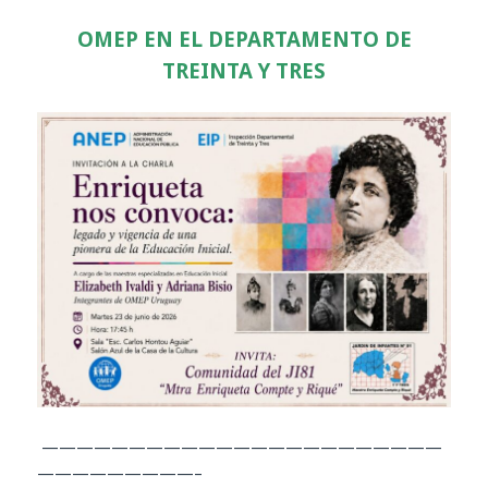
OMEP EN EL DEPARTAMENTO DE
TREINTA Y TRES
———————————————————————
—————————–