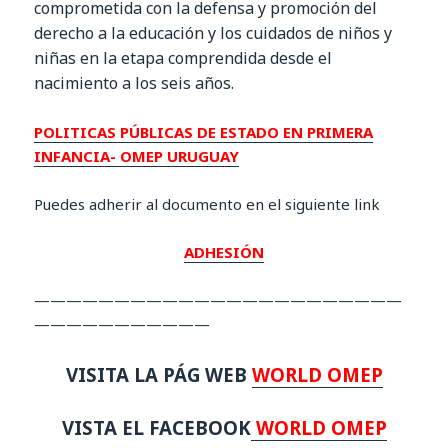
comprometida con la defensa y promoción del
derecho a la educación y los cuidados de niños y
niñas en la etapa comprendida desde el
nacimiento a los seis años.
POLITICAS PÚBLICAS DE ESTADO EN PRIMERA
INFANCIA- OMEP URUGUAY
Puedes adherir al documento en el siguiente link
ADHESIÓN
———————————————————————
———————————
VISITA LA PÁG WEB
WORLD OMEP
VISTA EL FACEBOOK
WORLD OMEP