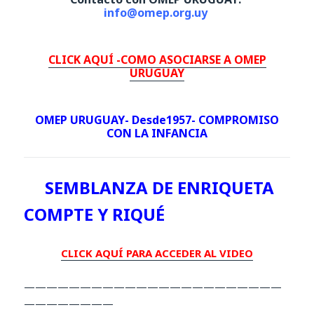
info@omep.org.uy
CLICK AQUÍ -COMO ASOCIARSE A OMEP
URUGUAY
OMEP URUGUAY- Desde1957-
COMPROMISO
CON LA INFANCIA
SEMBLANZA DE ENRIQUETA
COMPTE Y RIQUÉ
CLICK AQUÍ PARA ACCEDER AL VIDEO
———————————————————————
————————