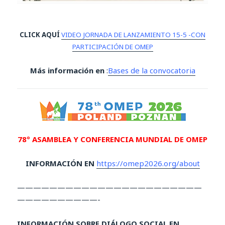
CLICK AQUÍ
VIDEO JORNADA DE LANZAMIENTO 15-5 -CON
PARTICIPACIÓN DE OMEP
Más información en
:
Bases de la convocatoria
78º ASAMBLEA Y CONFERENCIA MUNDIAL DE OMEP
INFORMACIÓN EN
https://omep2026.org/about
———————————————————————
——————————-
INFORMACIÓN SOBRE DIÁLOGO SOCIAL EN