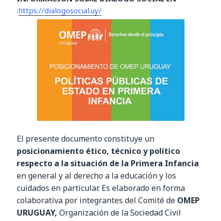
:
https://dialogosocial.uy/
El presente documento constituye un
posicionamiento ético, técnico y político
respecto a la situación de la Primera Infancia
en general y al derecho a la educación y los
cuidados en particular.
Es elaborado en forma
colaborativa por integrantes del Comité de
OMEP
URUGUAY,
Organización de la Sociedad Civil