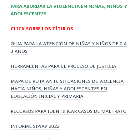
PARA ABORDAR LA VIOLENCIA EN NIÑAS, NIÑOS Y
ADOLESCENTES
CLICK SOBRE LOS TÍTULOS
GUIA PARA LA ATENCIÓN DE NIÑAS Y NIÑOS DE 0 A
3 AÑOS
HERRAMIENTAS PARA EL PROCESO DE JUSTICIA
MAPA DE RUTA ANTE SITUACIONES
DE VIOLENCIA
HACIA NIÑOS, NIÑAS Y ADOLESCENTES EN
EDUCACIÓN INICIAL Y PRIMARIA
RECURSOS PARA IDENTIFICAR CASOS DE MALTRATO
INFORME SIPIAV 2022