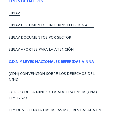
LINKS DE INTERÉS
SIPIAV
SIPIAV DOCUMENTOS INTERINSTITUCIONALES
SIPIAV DOCUMENTOS POR SECTOR
SIPIAV APORTES PARA LA ATENCIÓN
C.D.N Y LEYES NACIONALES REFERIDAS A NNA
(CDN) CONVENCIÓN SOBRE LOS DERECHOS DEL
NIÑO
CODIGO DE LA NIÑEZ Y LA ADOLESCENCIA (CNA)
LEY 17823
LEY DE VIOLENCIA HACIA LAS MUJERES BASADA EN