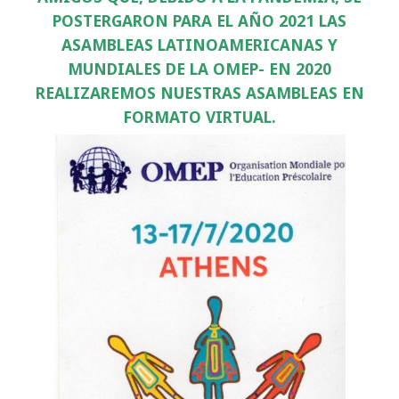
POSTERGARON PARA EL AÑO 2021 LAS
ASAMBLEAS LATINOAMERICANAS Y
MUNDIALES DE LA OMEP- EN 2020
REALIZAREMOS NUESTRAS ASAMBLEAS EN
FORMATO VIRTUAL.