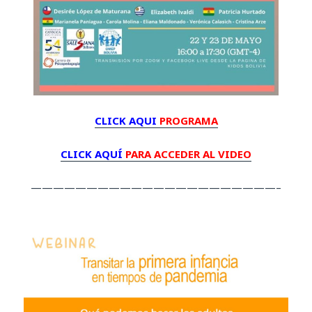
CLICK AQUI
PROGRAMA
CLICK AQUÍ
PARA ACCEDER AL VIDEO
——————————————————————–