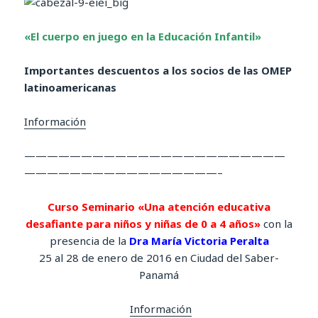
«El cuerpo en juego en la Educación Infantil»
Importantes descuentos a los socios de las OMEP
latinoamericanas
Información
———————————————————————
—————————————————–
Curso Seminario «Una atención educativa
desafiante para niños y niñas de 0 a 4 años»
con la
presencia de la
Dra María Victoria Peralta
25 al 28 de enero de 2016 en Ciudad del Saber-
Panamá
Información