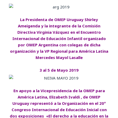
La Presidenta de OMEP Uruguay Shirley
Ameigenda y la integrante de la Comisión
Directiva Virginia Vázquez en el Encuentro
Internacional de Educación Infantil organizado
por OMEP Argentina con colegas de dicha
organización y la VP Regional para América Latina
Mercedes Mayol Lasalle
3 al 5 de Mayo 2019
En apoyo a la Vicepresidencia de la OMEP para
América Latina, Elizabeth Ivaldi , de OMEP
Uruguay representó a la Organización en el 20°
Congreso Internacional de Educación Inicial con
dos exposiciones «El derecho a la educación en la