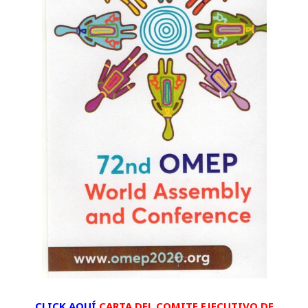
CLICK AQUÍ
CARTA DEL COMITE EJECUTIVO DE