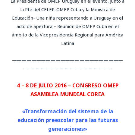
La Presidenta de OMEP Uruguay en el evento, junto a
la Pte del CELEP-OMEP Cuba y la Ministra de
Educación- Una niña representando a Uruguay en el
acto de apertura – Reunión de OMEP Cuba en el
ámbito de la Vicepresidencia Regional para América
Latina
———————————————————————
——————————————————-
4 – 8 DE JULIO 2016 – CONGRESO OMEP
ASAMBLEA MUNDIAL COREA
«Transformación del sistema de la
educación preescolar para las futuras
generaciones»