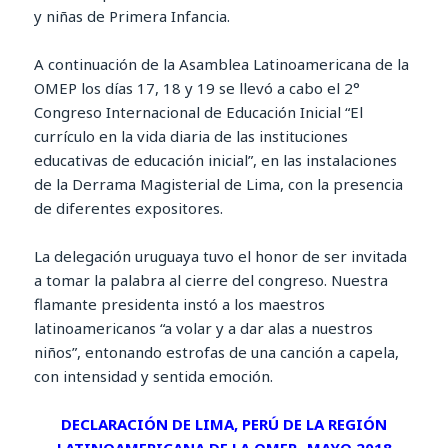
y niñas de Primera Infancia.
A continuación de la Asamblea Latinoamericana de la
OMEP los días 17, 18 y 19 se llevó a cabo el 2°
Congreso Internacional de Educación Inicial “El
currículo en la vida diaria de las instituciones
educativas de educación inicial”, en las instalaciones
de la Derrama Magisterial de Lima, con la presencia
de diferentes expositores.
La delegación uruguaya tuvo el honor de ser invitada
a tomar la palabra al cierre del congreso. Nuestra
flamante presidenta instó a los maestros
latinoamericanos “a volar y a dar alas a nuestros
niños”, entonando estrofas de una canción a capela,
con intensidad y sentida emoción.
DECLARACIÓN DE LIMA, PERÚ DE LA REGIÓN