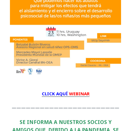
CLICK AQUÍ
WEBINAR
———————————————————————
SE INFORMA A NUESTROS SOCIOS Y
AMIGOS QUE, DEBIDO A LA PANDEMIA, SE