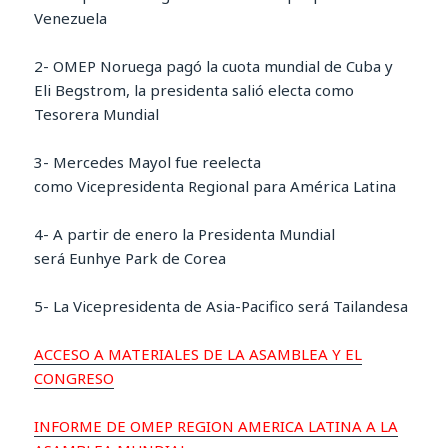
Venezuela
2- OMEP Noruega pagó la cuota mundial de Cuba y
Eli Begstrom, la presidenta salió electa como
Tesorera Mundial
3- Mercedes Mayol fue reelecta
como Vicepresidenta Regional para América Latina
4- A partir de enero la Presidenta Mundial
será Eunhye Park de Corea
5- La Vicepresidenta de Asia-Pacifico será Tailandesa
ACCESO A MATERIALES DE LA ASAMBLEA Y EL
CONGRESO
INFORME DE OMEP REGION AMERICA LATINA A LA