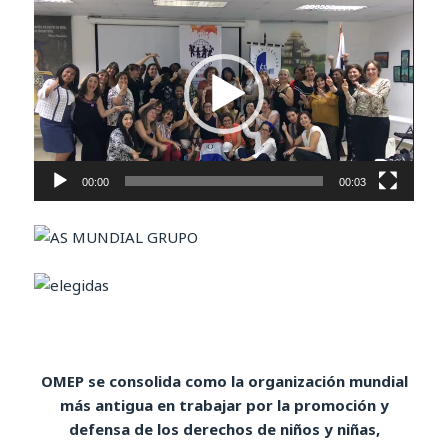
de
vídeo
00:00
00:03
OMEP se consolida como la organización mundial
más antigua en trabajar por la promoción y
defensa de los derechos de niños y niñas,