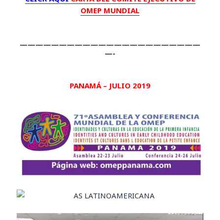
OMEP MUNDIAL
———————————————————————
—-
PANAMÁ – JULIO 2019
Reproductor