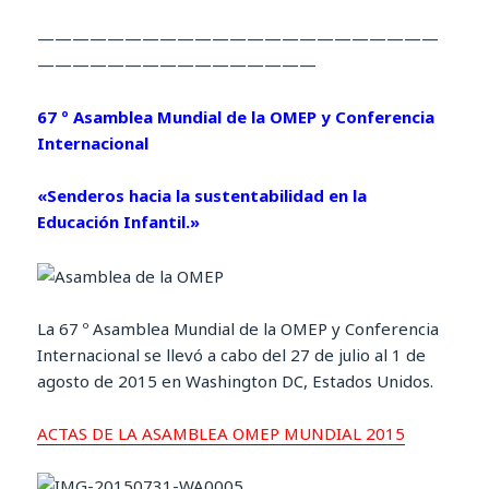
———————————————————————
————————————————
67 º Asamblea Mundial de la OMEP y Conferencia
Internacional
«Senderos hacia la sustentabilidad en la
Educación Infantil.»
La 67 º Asamblea Mundial de la OMEP y Conferencia
Internacional se llevó a cabo del 27 de julio al 1 de
agosto de 2015 en Washington DC, Estados Unidos.
ACTAS DE LA ASAMBLEA OMEP MUNDIAL 2015