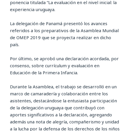
ponencia titulada “La evaluación en el nivel inicial: la
experiencia uruguaya.
La delegación de Panamá presentó los avances
referidos a los preparativos de la Asamblea Mundial
de OMEP 2019 que se proyecta realizar en dicho
país.
Por último, se aprobó una declaración acordada, por
consenso, sobre currículum y evaluación en
Educación de la Primera Infancia.
Durante la Asamblea, el trabajo se desarrolló en un
marco de camaradería y colaboración entre los
asistentes, destacándose la entusiasta participación
de la delegación uruguaya que contribuyó con
aportes significativos a la declaración, agregando
además una nota de alegría, compañerismo y unidad
a la lucha por la defensa de los derechos de los niños