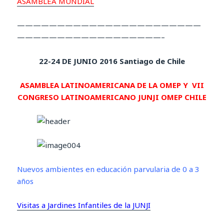
ASAMBLEA MUNDIAL
———————————————————————
——————————————————–
22-24 DE JUNIO 2016 Santiago de Chile
ASAMBLEA LATINOAMERICANA DE LA OMEP Y
VII
CONGRESO LATINOAMERICANO JUNJI OMEP CHILE
Nuevos ambientes en educación parvularia de 0 a 3
años
Visitas a Jardines Infantiles de la JUNJI