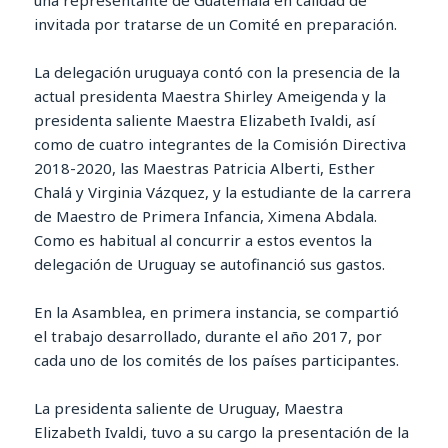
una representante de Guatemala en calidad de
invitada por tratarse de un Comité en preparación.
La delegación uruguaya contó con la presencia de la
actual presidenta Maestra Shirley Ameigenda y la
presidenta saliente Maestra Elizabeth Ivaldi, así
como de cuatro integrantes de la Comisión Directiva
2018-2020, las Maestras Patricia Alberti, Esther
Chalá y Virginia Vázquez, y la estudiante de la carrera
de Maestro de Primera Infancia, Ximena Abdala.
Como es habitual al concurrir a estos eventos la
delegación de Uruguay se autofinanció sus gastos.
En la Asamblea, en primera instancia, se compartió
el trabajo desarrollado, durante el año 2017, por
cada uno de los comités de los países participantes.
La presidenta saliente de Uruguay, Maestra
Elizabeth Ivaldi, tuvo a su cargo la presentación de la