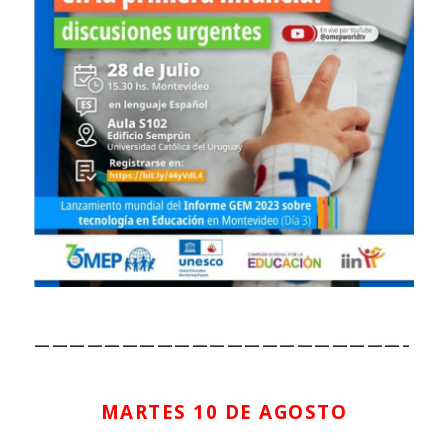
—————————————————————–
MARTES 10 DE AGOSTO