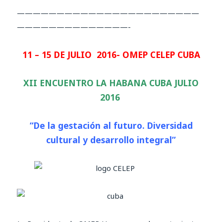
———————————————————————
——————————————-
11 – 15 DE JULIO 2016- OMEP CELEP CUBA
XII ENCUENTRO LA HABANA CUBA JULIO
2016
“De la gestación al futuro. Diversidad
cultural y desarrollo integral”