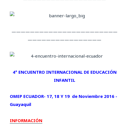
———————————————————————
————————————————
4° ENCUENTRO INTERNACIONAL DE EDUCACIÓN
INFANTIL
OMEP ECUADOR- 17, 18 Y 19 de Noviembre 2016 -
Guayaquil
INFORMACIÓN