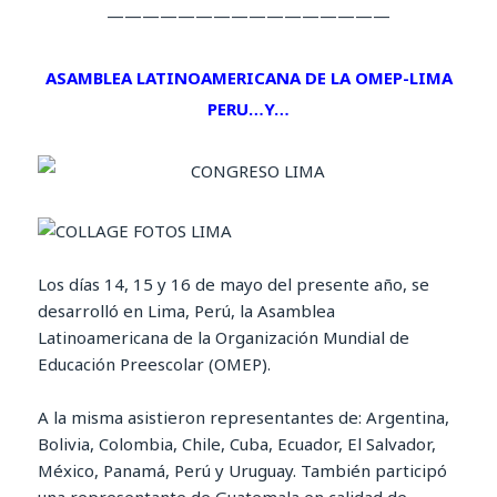
————————————————
ASAMBLEA LATINOAMERICANA DE LA OMEP-LIMA
PERU…Y…
Los días 14, 15 y 16 de mayo del presente año, se
desarrolló en Lima, Perú, la Asamblea
Latinoamericana de la Organización Mundial de
Educación Preescolar (OMEP).
A la misma asistieron representantes de: Argentina,
Bolivia, Colombia, Chile, Cuba, Ecuador, El Salvador,
México, Panamá, Perú y Uruguay. También participó