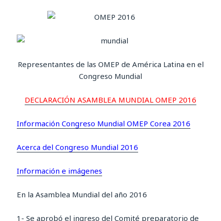
Representantes de las OMEP de América Latina en el
Congreso Mundial
DECLARACIÓN ASAMBLEA MUNDIAL OMEP 2016
Información Congreso Mundial OMEP Corea 2016
Acerca del Congreso Mundial 2016
Información e imágenes
En la Asamblea Mundial del año 2016
1- Se aprobó el ingreso del Comité preparatorio de