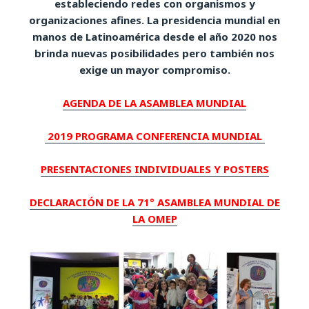
estableciendo redes con organismos y
organizaciones afines. La presidencia mundial en
manos de Latinoamérica desde el año 2020 nos
brinda nuevas posibilidades pero también nos
exige un mayor compromiso.
AGENDA DE LA ASAMBLEA MUNDIAL
2019 PROGRAMA CONFERENCIA MUNDIAL
PRESENTACIONES INDIVIDUALES Y POSTERS
DECLARACIÓN DE LA 71° ASAMBLEA MUNDIAL DE
LA OMEP