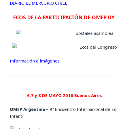
DIARIO EL MERCURIO CHILE
ECOS DE LA PARTICIPACIÓN DE OMEP UY
Información e imágenes
———————————————————————
————————————————–
6,7 y 8 DE MAYO 2016 Buenos Aires
OMEP Argentina
– 9º Encuentro Internacional de Ed
Infantil