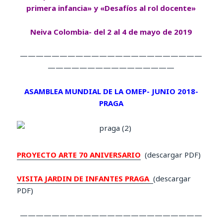
primera infancia» y «Desafíos al rol docente»
Neiva Colombia- del 2 al 4 de mayo de 2019
———————————————————————
————————————————
ASAMBLEA MUNDIAL DE LA OMEP- JUNIO 2018-
PRAGA
PROYECTO ARTE 70 ANIVERSARIO
(descargar PDF)
VISITA JARDIN DE INFANTES PRAGA
(descargar
PDF)
———————————————————————