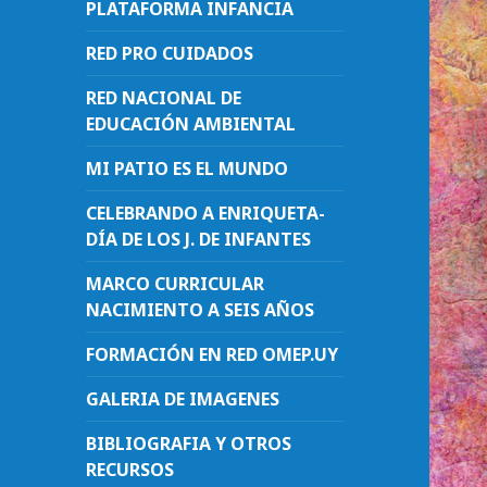
PLATAFORMA INFANCIA
RED PRO CUIDADOS
RED NACIONAL DE
EDUCACIÓN AMBIENTAL
MI PATIO ES EL MUNDO
CELEBRANDO A ENRIQUETA-
DÍA DE LOS J. DE INFANTES
MARCO CURRICULAR
NACIMIENTO A SEIS AÑOS
FORMACIÓN EN RED OMEP.UY
GALERIA DE IMAGENES
BIBLIOGRAFIA Y OTROS
RECURSOS