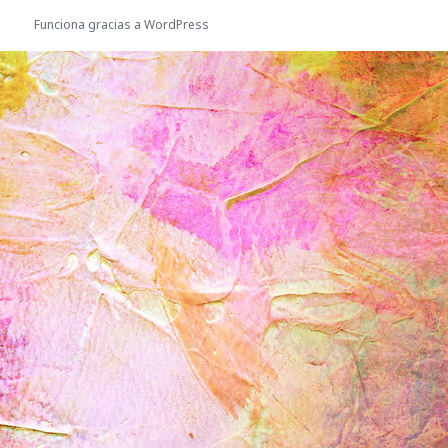
Funciona gracias a WordPress